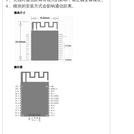
4 、模块的安装方式会影响通信距离。