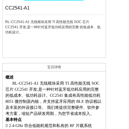
CC2541-A1
RL-CC2541-A1 无线模块采用 TI 高性能无线 SOC 芯片
CC2541 开发;是一种针对蓝牙低功耗应用的完整 的低成本、低
功耗设计。
宝贝详情
概述
RL-CC2541-A1 无线模块采用 TI 高性能无线 SOC
芯片 CC2541 开发;是一种针对蓝牙低功耗应用的完整
的低成本、低功耗设计。CC2541 集成有高性能低功耗
8051 微控制器内核，并支持蓝牙应用的 BLE 协议栈以
及丰富的外设接口等。 我们将提供完整硬件、软件参
考方案，缩短产品研发周期，为您节省成本投入。
基本特点
 2.4-GHz 符合低能耗规范和私有的 RF 片载系统