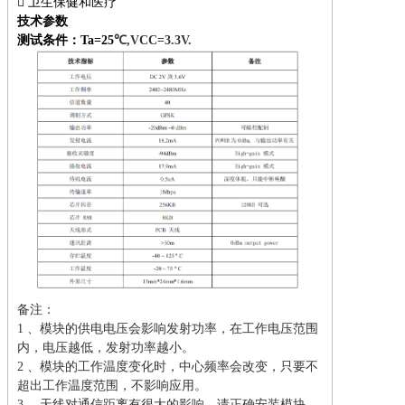

卫生保健和医疗
技术参数
测试条件：Ta=25
℃,VCC=3.3V.
备注：
1 、模块的供电电压会影响发射功率，在工作电压范围
内，电压越低，发射功率越小。
2 、模块的工作温度变化时，中心频率会改变，只要不
超出工作温度范围，不影响应用。
3 、天线对通信距离有很大的影响，请正确安装模块。