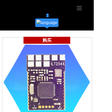
首页
产品展示
购买
应用方案
新闻资讯
资料下载
关于瑞迪莱
联系我们